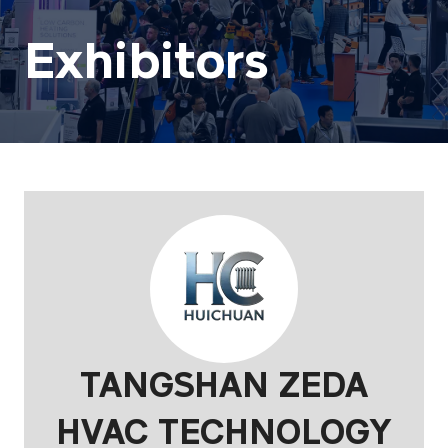
Exhibitors
TANGSHAN ZEDA
HVAC TECHNOLOGY