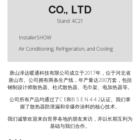
CO., LTD
Stand: 4C21
InstallerSHOW
Air Conditioning, Refrigeration, and Cooling
唐山泽达暖通科技有限公司成立于2017年，位于河北省
唐山市。公司拥有两条生产线，年产量达200万套，包括
钢制设计师散热器、柱式散热器、毛巾架、电加热器等。
公司所有产品均通过了C E和B S E N 4 4 2认证。我们掌
握了散热器防泄漏和非爆炸涂料的核心技术。
我们诚挚欢迎来自世界各地的朋友来访，并以长期互利为
基础与我们合作。